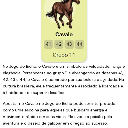
No Jogo do Bicho, o Cavalo é um símbolo de velocidade, força e
elegância. Pertencente ao grupo 11 e abrangendo as dezenas 41,
42, 43 e 44, o Cavalo é admirado por sua beleza e agilidade. Na
cultura brasileira, ele é frequentemente associado à liberdade e
à habilidade de superar desafios.
Apostar no Cavalo no Jogo do Bicho pode ser interpretado
como uma escolha para aqueles que buscam energia e
movimento rápido em suas vidas. Ele evoca a paixão pela
aventura e o desejo de galopar em direção ao sucesso,