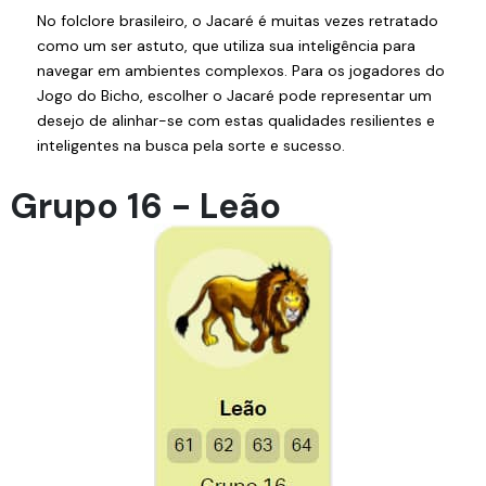
No folclore brasileiro, o Jacaré é muitas vezes retratado
como um ser astuto, que utiliza sua inteligência para
navegar em ambientes complexos. Para os jogadores do
Jogo do Bicho, escolher o Jacaré pode representar um
desejo de alinhar-se com estas qualidades resilientes e
inteligentes na busca pela sorte e sucesso.
Grupo 16 - Leão