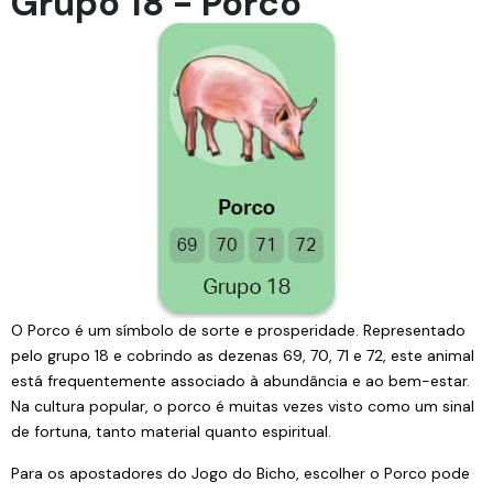
Grupo 18 - Porco
O Porco é um símbolo de sorte e prosperidade. Representado
pelo grupo 18 e cobrindo as dezenas 69, 70, 71 e 72, este animal
está frequentemente associado à abundância e ao bem-estar.
Na cultura popular, o porco é muitas vezes visto como um sinal
de fortuna, tanto material quanto espiritual.
Para os apostadores do Jogo do Bicho, escolher o Porco pode