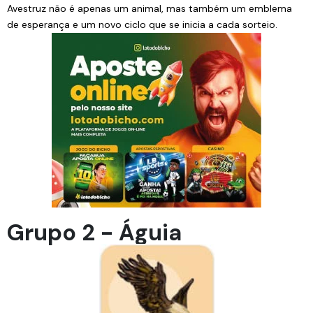
Avestruz não é apenas um animal, mas também um emblema
de esperança e um novo ciclo que se inicia a cada sorteio.
Grupo 2 - Águia