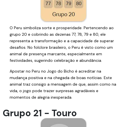
O Peru simboliza sorte e prosperidade. Pertencendo ao
grupo 20 e cobrindo as dezenas 77, 78, 79 e 80, ele
representa a transformação e a capacidade de superar
desafios. No folclore brasileiro, o Peru é visto como um
animal de presença marcante, especialmente em
festividades, sugerindo celebração e abundância.
Apostar no Peru no Jogo do Bicho é acreditar na
mudança positiva e na chegada de boas notícias. Este
animal traz consigo a mensagem de que, assim como na
vida, o jogo pode trazer surpresas agradáveis e
momentos de alegria inesperada.
Grupo 21 - Touro