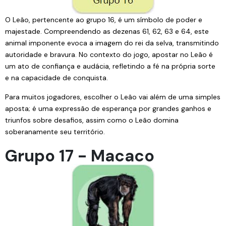
O Leão, pertencente ao grupo 16, é um símbolo de poder e
majestade. Compreendendo as dezenas 61, 62, 63 e 64, este
animal imponente evoca a imagem do rei da selva, transmitindo
autoridade e bravura. No contexto do jogo, apostar no Leão é
um ato de confiança e audácia, refletindo a fé na própria sorte
e na capacidade de conquista.
Para muitos jogadores, escolher o Leão vai além de uma simples
aposta; é uma expressão de esperança por grandes ganhos e
triunfos sobre desafios, assim como o Leão domina
soberanamente seu território.
Grupo 17 - Macaco