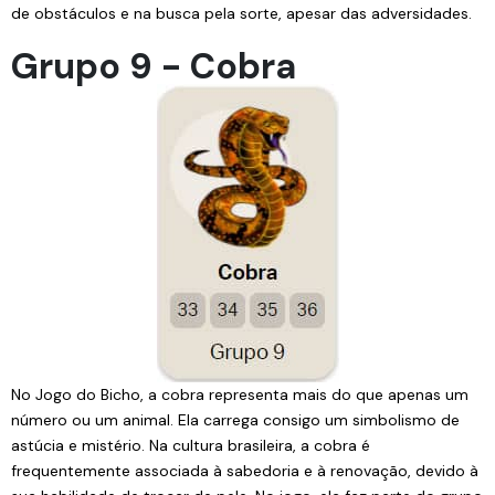
de obstáculos e na busca pela sorte, apesar das adversidades.
Grupo 9 - Cobra
No Jogo do Bicho, a cobra representa mais do que apenas um
número ou um animal. Ela carrega consigo um simbolismo de
astúcia e mistério. Na cultura brasileira, a cobra é
frequentemente associada à sabedoria e à renovação, devido à