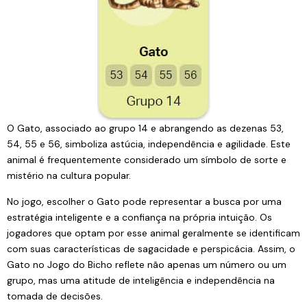
O Gato, associado ao grupo 14 e abrangendo as dezenas 53,
54, 55 e 56, simboliza astúcia, independência e agilidade. Este
animal é frequentemente considerado um símbolo de sorte e
mistério na cultura popular.
No jogo, escolher o Gato pode representar a busca por uma
estratégia inteligente e a confiança na própria intuição. Os
jogadores que optam por esse animal geralmente se identificam
com suas características de sagacidade e perspicácia. Assim, o
Gato no Jogo do Bicho reflete não apenas um número ou um
grupo, mas uma atitude de inteligência e independência na
tomada de decisões.