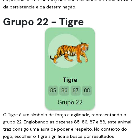
da persistência e da determinação.
Grupo 22 - Tigre
O Tigre é um símbolo de força e agilidade, representando o
grupo 22. Englobando as dezenas 85, 86, 87 e 88, este animal
traz consigo uma aura de poder e respeito. No contexto do
jogo, escolher o Tigre significa a busca por resultados