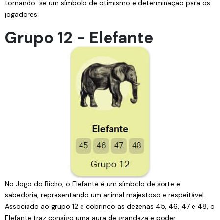
tornando-se um símbolo de otimismo e determinação para os
jogadores.
Grupo 12 - Elefante
No Jogo do Bicho, o Elefante é um símbolo de sorte e
sabedoria, representando um animal majestoso e respeitável.
Associado ao grupo 12 e cobrindo as dezenas 45, 46, 47 e 48, o
Elefante traz consigo uma aura de grandeza e poder.