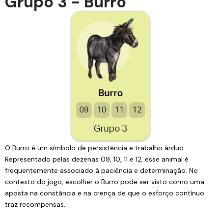
Grupo 3 - Burro
O Burro é um símbolo de persistência e trabalho árduo.
Representado pelas dezenas 09, 10, 11 e 12, esse animal é
frequentemente associado à paciência e determinação. No
contexto do jogo, escolher o Burro pode ser visto como uma
aposta na constância e na crença de que o esforço contínuo
traz recompensas.