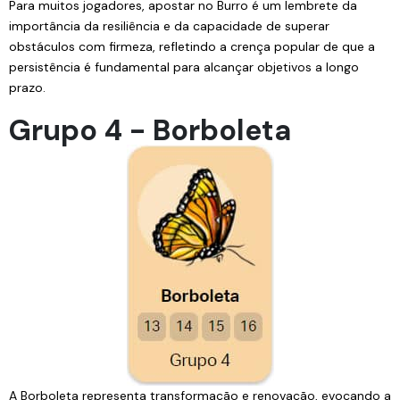
Para muitos jogadores, apostar no Burro é um lembrete da
importância da resiliência e da capacidade de superar
obstáculos com firmeza, refletindo a crença popular de que a
persistência é fundamental para alcançar objetivos a longo
prazo.
Grupo 4 - Borboleta
A Borboleta representa transformação e renovação, evocando a