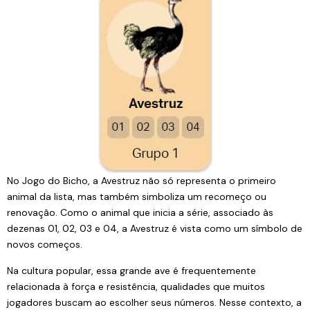
No Jogo do Bicho, a Avestruz não só representa o primeiro
animal da lista, mas também simboliza um recomeço ou
renovação. Como o animal que inicia a série, associado às
dezenas 01, 02, 03 e 04, a Avestruz é vista como um símbolo de
novos começos.
Na cultura popular, essa grande ave é frequentemente
relacionada à força e resistência, qualidades que muitos
jogadores buscam ao escolher seus números. Nesse contexto, a