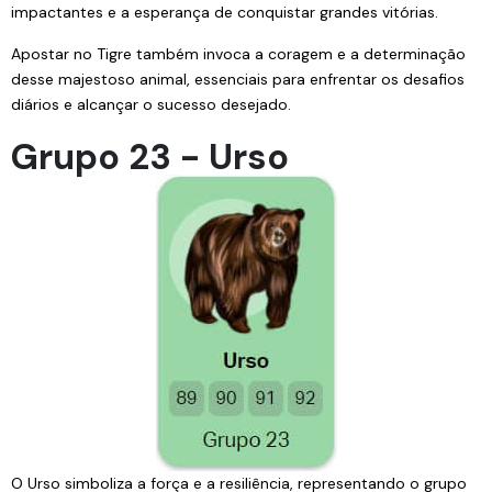
impactantes e a esperança de conquistar grandes vitórias.
Apostar no Tigre também invoca a coragem e a determinação
desse majestoso animal, essenciais para enfrentar os desafios
diários e alcançar o sucesso desejado.
Grupo 23 - Urso
O Urso simboliza a força e a resiliência, representando o grupo