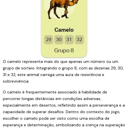
O camelo representa mais do que apenas um número ou um
grupo de sorteio. Integrando o grupo 8, com as dezenas 29, 30,
31 e 32, este animal carrega uma aura de resistência e
sobrevivência.
O camelo é frequentemente associado à habilidade de
percorrer longas distâncias em condições adversas,
especialmente em desertos, refletindo assim a perseverança e a
capacidade de superar desafios. Dentro do contexto do jogo,
escolher o camelo pode ser visto como uma escolha de
esperança e determinação, simbolizando a crença na superação