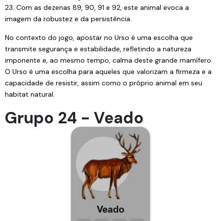
23. Com as dezenas 89, 90, 91 e 92, este animal evoca a
imagem da robustez e da persistência.
No contexto do jogo, apostar no Urso é uma escolha que
transmite segurança e estabilidade, refletindo a natureza
imponente e, ao mesmo tempo, calma deste grande mamífero.
O Urso é uma escolha para aqueles que valorizam a firmeza e a
capacidade de resistir, assim como o próprio animal em seu
habitat natural.
Grupo 24 - Veado