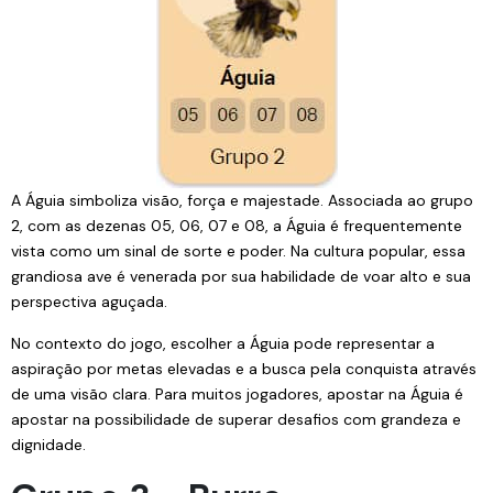
A Águia simboliza visão, força e majestade. Associada ao grupo
2, com as dezenas 05, 06, 07 e 08, a Águia é frequentemente
vista como um sinal de sorte e poder. Na cultura popular, essa
grandiosa ave é venerada por sua habilidade de voar alto e sua
perspectiva aguçada.
No contexto do jogo, escolher a Águia pode representar a
aspiração por metas elevadas e a busca pela conquista através
de uma visão clara. Para muitos jogadores, apostar na Águia é
apostar na possibilidade de superar desafios com grandeza e
dignidade.