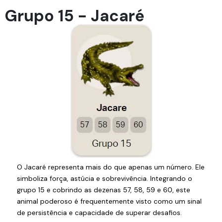
Grupo 15 - Jacaré
O Jacaré representa mais do que apenas um número. Ele
simboliza força, astúcia e sobrevivência. Integrando o
grupo 15 e cobrindo as dezenas 57, 58, 59 e 60, este
animal poderoso é frequentemente visto como um sinal
de persistência e capacidade de superar desafios.