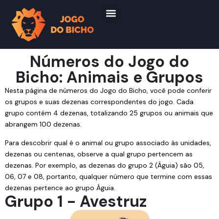
Números do Jogo do
Bicho: Animais e Grupos
Nesta página de números do Jogo do Bicho, você pode conferir
os grupos e suas dezenas correspondentes do jogo. Cada
grupo contém 4 dezenas, totalizando 25 grupos ou animais que
abrangem 100 dezenas.
Para descobrir qual é o animal ou grupo associado às unidades,
dezenas ou centenas, observe a qual grupo pertencem as
dezenas. Por exemplo, as dezenas do grupo 2 (Águia) são 05,
06, 07 e 08, portanto, qualquer número que termine com essas
dezenas pertence ao grupo Águia.
Grupo 1 - Avestruz