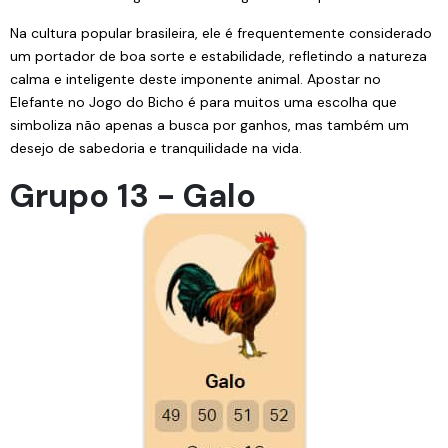
Na cultura popular brasileira, ele é frequentemente considerado
um portador de boa sorte e estabilidade, refletindo a natureza
calma e inteligente deste imponente animal. Apostar no
Elefante no Jogo do Bicho é para muitos uma escolha que
simboliza não apenas a busca por ganhos, mas também um
desejo de sabedoria e tranquilidade na vida.
Grupo 13 - Galo