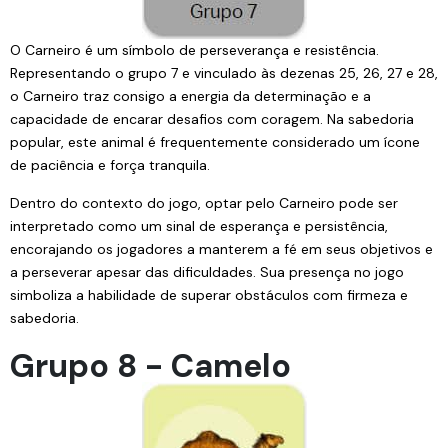
O Carneiro é um símbolo de perseverança e resistência.
Representando o grupo 7 e vinculado às dezenas 25, 26, 27 e 28,
o Carneiro traz consigo a energia da determinação e a
capacidade de encarar desafios com coragem. Na sabedoria
popular, este animal é frequentemente considerado um ícone
de paciência e força tranquila.
Dentro do contexto do jogo, optar pelo Carneiro pode ser
interpretado como um sinal de esperança e persistência,
encorajando os jogadores a manterem a fé em seus objetivos e
a perseverar apesar das dificuldades. Sua presença no jogo
simboliza a habilidade de superar obstáculos com firmeza e
sabedoria.
Grupo 8 - Camelo