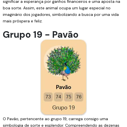
significar a esperança por ganhos financeiros e uma aposta na
boa sorte. Assim, este animal ocupa um lugar especial no
imaginário dos jogadores, simbolizando a busca por uma vida
mais próspera e feliz.
Grupo 19 - Pavão
O Pavão, pertencente ao grupo 19, carrega consigo uma
simbologia de sorte e esplendor. Compreendendo as dezenas