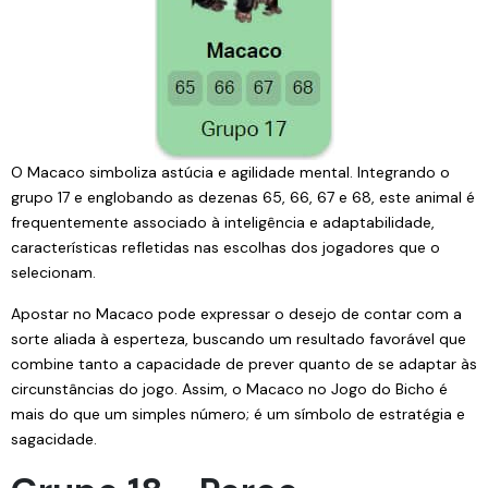
O Macaco simboliza astúcia e agilidade mental. Integrando o
grupo 17 e englobando as dezenas 65, 66, 67 e 68, este animal é
frequentemente associado à inteligência e adaptabilidade,
características refletidas nas escolhas dos jogadores que o
selecionam.
Apostar no Macaco pode expressar o desejo de contar com a
sorte aliada à esperteza, buscando um resultado favorável que
combine tanto a capacidade de prever quanto de se adaptar às
circunstâncias do jogo. Assim, o Macaco no Jogo do Bicho é
mais do que um simples número; é um símbolo de estratégia e
sagacidade.