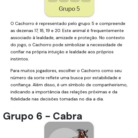
O Cachorro é representado pelo grupo 5 e compreende
as dezenas 17, 18, 19 e 20. Este animal é frequentemente
associado à lealdade, amizade e proteção. No contexto
do jogo, o Cachorro pode simbolizar a necessidade de
confiar na própria intuição e lealdade aos próprios
instintos.
Para muitos jogadores, escolher o Cachorro como seu
número da sorte reflete uma busca por estabilidade e
confiança. Além disso, é um símbolo de companheirismo,
indicando a importância das relações próximas e da
fidelidade nas decisões tomadas no dia a dia.
Grupo 6 - Cabra