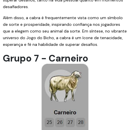
desafiadores.
Além disso, a cabra é frequentemente vista como um símbolo
de sorte e prosperidade, inspirando confiança nos jogadores
que a elegem como seu animal da sorte. Em síntese, no vibrante
universo do Jogo do Bicho, a cabra é um ícone de tenacidade,
esperança e fé na habilidade de superar desafios.
Grupo 7 - Carneiro