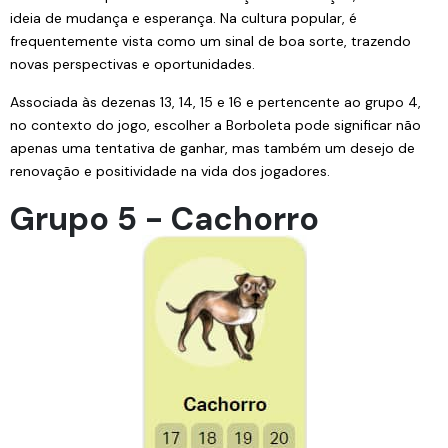
ideia de mudança e esperança. Na cultura popular, é
frequentemente vista como um sinal de boa sorte, trazendo
novas perspectivas e oportunidades.
Associada às dezenas 13, 14, 15 e 16 e pertencente ao grupo 4,
no contexto do jogo, escolher a Borboleta pode significar não
apenas uma tentativa de ganhar, mas também um desejo de
renovação e positividade na vida dos jogadores.
Grupo 5 - Cachorro