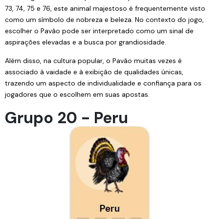
73, 74, 75 e 76, este animal majestoso é frequentemente visto
como um símbolo de nobreza e beleza. No contexto do jogo,
escolher o Pavão pode ser interpretado como um sinal de
aspirações elevadas e a busca por grandiosidade.
Além disso, na cultura popular, o Pavão muitas vezes é
associado à vaidade e à exibição de qualidades únicas,
trazendo um aspecto de individualidade e confiança para os
jogadores que o escolhem em suas apostas.
Grupo 20 - Peru