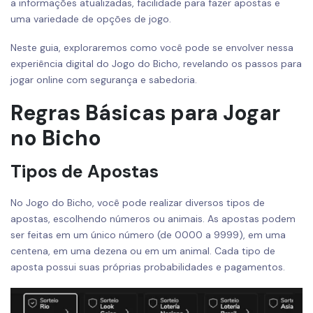
a informações atualizadas, facilidade para fazer apostas e
uma variedade de opções de jogo.
Neste guia, exploraremos como você pode se envolver nessa
experiência digital do Jogo do Bicho, revelando os passos para
jogar online com segurança e sabedoria.
Regras Básicas para Jogar
no Bicho
Tipos de Apostas
No Jogo do Bicho, você pode realizar diversos tipos de
apostas, escolhendo números ou animais. As apostas podem
ser feitas em um único número (de 0000 a 9999), em uma
centena, em uma dezena ou em um animal. Cada tipo de
aposta possui suas próprias probabilidades e pagamentos.