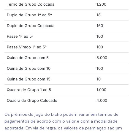
Terno de Grupo Colocada
1.200
Duplo de Grupo 1º ao 5º
18
Duplo de Grupo Colocada
160
Passe 1º ao 5º
100
Passe Virado 1º ao 5º
100
Quina de Grupo com 5
5.000
Quina de Grupo com 10
100
Quina de Grupo com 15
10
Quadra de Grupo 1 ao 5
1.000
Quadra de Grupo Colocado
4.000
Os prêmios do jogo do bicho podem variar em termos de
pagamentos de acordo com o valor e com a modalidade
apostada. Em via de regra, os valores de premiação são um