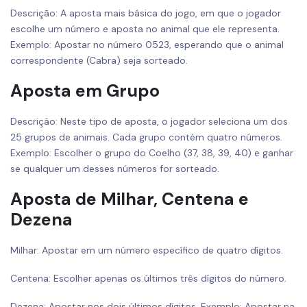
Descrição: A aposta mais básica do jogo, em que o jogador
escolhe um número e aposta no animal que ele representa.
Exemplo: Apostar no número 0523, esperando que o animal
correspondente (Cabra) seja sorteado.
Aposta em Grupo
Descrição: Neste tipo de aposta, o jogador seleciona um dos
25 grupos de animais. Cada grupo contém quatro números.
Exemplo: Escolher o grupo do Coelho (37, 38, 39, 40) e ganhar
se qualquer um desses números for sorteado.
Aposta de Milhar, Centena e
Dezena
Milhar: Apostar em um número específico de quatro dígitos.
Centena: Escolher apenas os últimos três dígitos do número.
Dezena: Apostar nos dois últimos dígitos. Exemplo: Apostar na