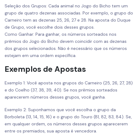
Seleção dos Grupos: Cada animal no Jogo do Bicho tem um
grupo de quatro dezenas associadas. Por exemplo, o grupo do
Carneiro tem as dezenas 25, 26, 27 e 28. Na aposta do Duque
de Grupo, você escolhe dois desses grupos.
Como Ganhar: Para ganhar, os números sorteados nos
prêmios do Jogo do Bicho devem coincidir com as dezenas
dos grupos selecionados. Não é necessário que os números
estejam em uma ordem específica.
Exemplos de Apostas
Exemplo 1: Você aposta nos grupos do Carneiro (25, 26, 27, 28)
e do Coelho (37, 38, 39, 40). Se nos prêmios sorteados
aparecerem números desses grupos, você ganha.
Exemplo 2: Suponhamos que você escolha o grupo da
Borboleta (13, 14, 15, 16) e o grupo do Touro (81, 82, 83, 84). Se,
em qualquer ordem, os números desses grupos aparecerem
entre os premiados, sua aposta é vencedora.