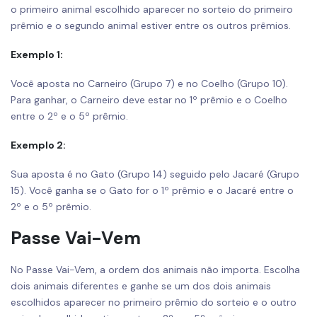
o primeiro animal escolhido aparecer no sorteio do primeiro
prêmio e o segundo animal estiver entre os outros prêmios.
Exemplo 1:
Você aposta no Carneiro (Grupo 7) e no Coelho (Grupo 10).
Para ganhar, o Carneiro deve estar no 1º prêmio e o Coelho
entre o 2º e o 5º prêmio.
Exemplo 2:
Sua aposta é no Gato (Grupo 14) seguido pelo Jacaré (Grupo
15). Você ganha se o Gato for o 1º prêmio e o Jacaré entre o
2º e o 5º prêmio.
Passe Vai-Vem
No Passe Vai-Vem, a ordem dos animais não importa. Escolha
dois animais diferentes e ganhe se um dos dois animais
escolhidos aparecer no primeiro prêmio do sorteio e o outro