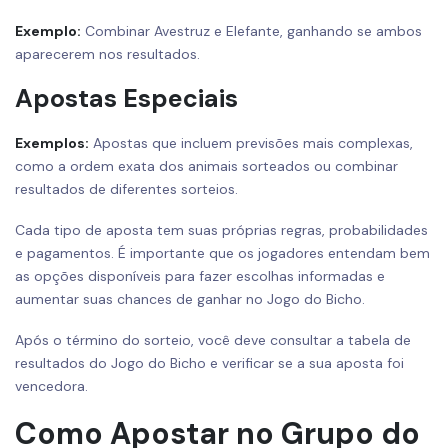
Exemplo:
Combinar Avestruz e Elefante, ganhando se ambos
aparecerem nos resultados.
Apostas Especiais
Exemplos:
Apostas que incluem previsões mais complexas,
como a ordem exata dos animais sorteados ou combinar
resultados de diferentes sorteios.
Cada tipo de aposta tem suas próprias regras, probabilidades
e pagamentos. É importante que os jogadores entendam bem
as opções disponíveis para fazer escolhas informadas e
aumentar suas chances de ganhar no Jogo do Bicho.
Após o término do sorteio, você deve consultar a tabela de
resultados do Jogo do Bicho e verificar se a sua aposta foi
vencedora.
Como Apostar no Grupo do