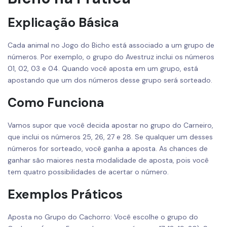
Explicação Básica
Cada animal no Jogo do Bicho está associado a um grupo de
números. Por exemplo, o grupo do Avestruz inclui os números
01, 02, 03 e 04. Quando você aposta em um grupo, está
apostando que um dos números desse grupo será sorteado.
Como Funciona
Vamos supor que você decida apostar no grupo do Carneiro,
que inclui os números 25, 26, 27 e 28. Se qualquer um desses
números for sorteado, você ganha a aposta. As chances de
ganhar são maiores nesta modalidade de aposta, pois você
tem quatro possibilidades de acertar o número.
Exemplos Práticos
Aposta no Grupo do Cachorro: Você escolhe o grupo do